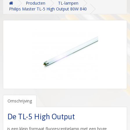
Producten
TL-lampen
Philips Master TL-5 High Output 80W 840
Omschrijving
De TL-5 High Output
is een klein formaat fluorescentielamp met een hoge