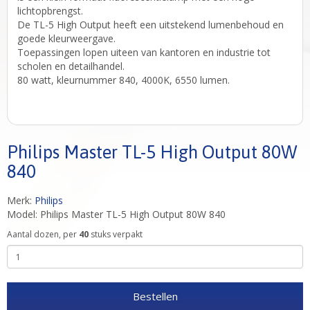
lichtopbrengst.
De TL-5 High Output heeft een uitstekend lumenbehoud en
goede kleurweergave.
Toepassingen lopen uiteen van kantoren en industrie tot
scholen en detailhandel.
80 watt, kleurnummer 840, 4000K, 6550 lumen.
Philips Master TL-5 High Output 80W
840
Merk:
Philips
Model: Philips Master TL-5 High Output 80W 840
Aantal dozen, per
40
stuks verpakt
Bestellen