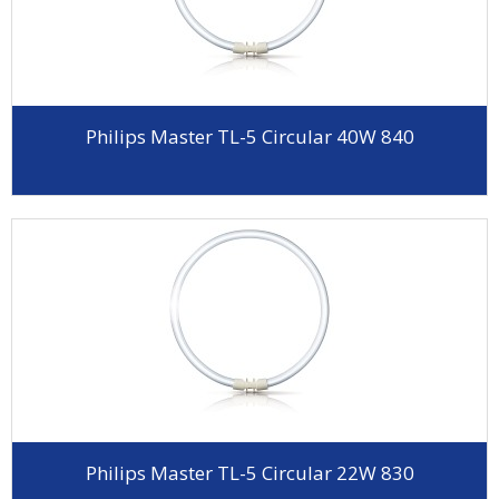
Philips Master TL-5 Circular 40W 840
Philips Master TL-5 Circular 22W 830