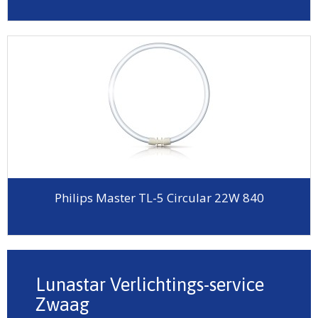
Philips Master TL-5 Circular 22W 840
Lunastar Verlichtings-service
Zwaag