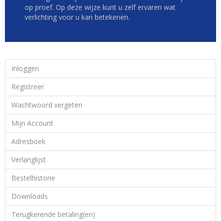
op proef. Op deze wijze kunt u zelf ervaren wat
verlichting voor u kan betekenen.
Inloggen
Registreer
Wachtwoord vergeten
Mijn Account
Adresboek
Verlanglijst
Bestelhistorie
Downloads
Terugkerende betaling(en)