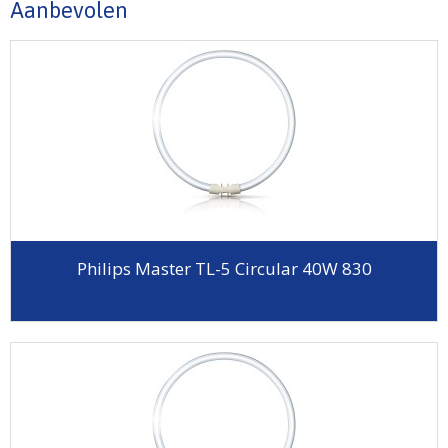
Aanbevolen
Philips Master TL-5 Circular 40W 830