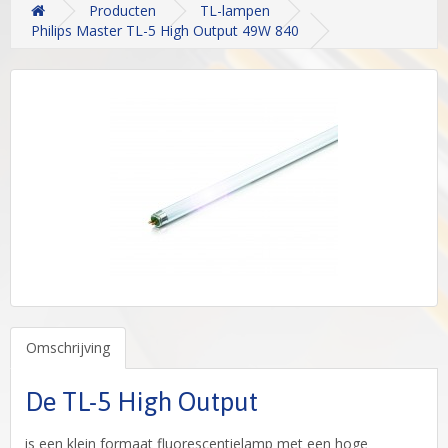
Producten
TL-lampen
Philips Master TL-5 High Output 49W 840
Omschrijving
De TL-5 High Output
is een klein formaat fluorescentielamp met een hoge