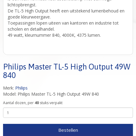
lichtopbrengst.
De TL-5 High Output heeft een uitstekend lumenbehoud en
goede kleurweergave.
Toepassingen lopen uiteen van kantoren en industrie tot
scholen en detailhandel.
49 watt, kleurnummer 840, 4000K, 4375 lumen.
Philips Master TL-5 High Output 49W
840
Merk:
Philips
Model: Philips Master TL-5 High Output 49W 840
Aantal dozen, per
40
stuks verpakt
Bestellen