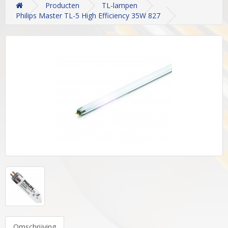
Producten
TL-lampen
Philips Master TL-5 High Efficiency 35W 827
Omschrijving