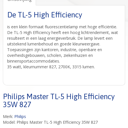
De TL-5 High Efficiency
is een klein formaat fluorescentielamp met hoge efficiëntie.
De TL-5 High Efficiency heeft een hoog lichtrendement, wat
resulteert in een laag energieverbruik. De lamp levert een
uitstekend lumenbehoud en goede kleurweergave.
Toepassingen zijn kantoren, industrie, openbare en
overheidsgebouwen, scholen, ziekenhuizen en
binnensportaccommodaties.
35 watt, kleurnummer 827, 2700K, 3315 lumen.
Philips Master TL-5 High Efficiency
35W 827
Merk:
Philips
Model: Philips Master TL-5 High Efficiency 35W 827