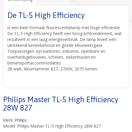
De TL-5 High Efficiency
is een klein formaat fluorescentielamp met hoge efficiëntie.
De TL-5 High Efficiency heeft een hoog lichtrendement, wat
resulteert in een laag energieverbruik. De lamp levert een
uitstekend lumenbehoud en goede kleurweergave.
Toepassingen zijn kantoren, industrie, openbare en
overheidsgebouwen, scholen, ziekenhuizen en
binnensportaccommodaties.
28 watt, kleurnummer 827, 2700K, 2675 lumen.
Philips Master TL-5 High Efficiency
28W 827
Merk:
Philips
Model: Philips Master TL-5 High Efficiency 28W 827