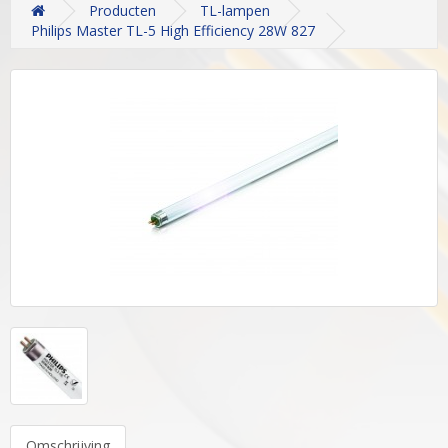
Producten
TL-lampen
Philips Master TL-5 High Efficiency 28W 827
Omschrijving