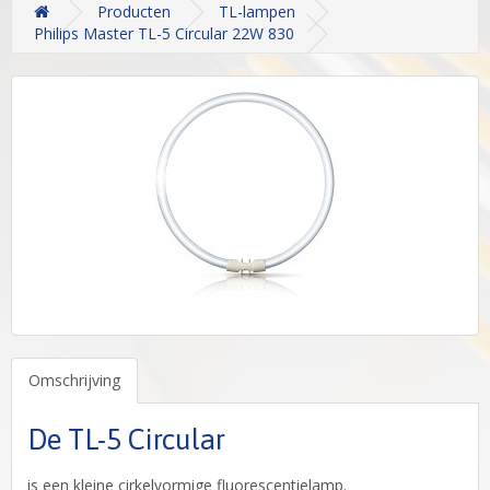
Producten
TL-lampen
Philips Master TL-5 Circular 22W 830
Omschrijving
De TL-5 Circular
is een kleine cirkelvormige fluorescentielamp.