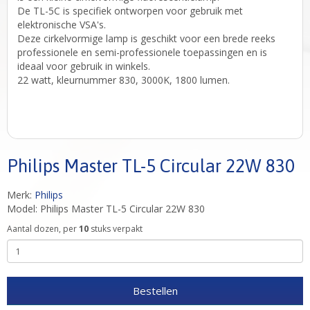
De TL-5C is specifiek ontworpen voor gebruik met
elektronische VSA's.
Deze cirkelvormige lamp is geschikt voor een brede reeks
professionele en semi-professionele toepassingen en is
ideaal voor gebruik in winkels.
22 watt, kleurnummer 830, 3000K, 1800 lumen.
Philips Master TL-5 Circular 22W 830
Merk:
Philips
Model: Philips Master TL-5 Circular 22W 830
Aantal dozen, per
10
stuks verpakt
Bestellen