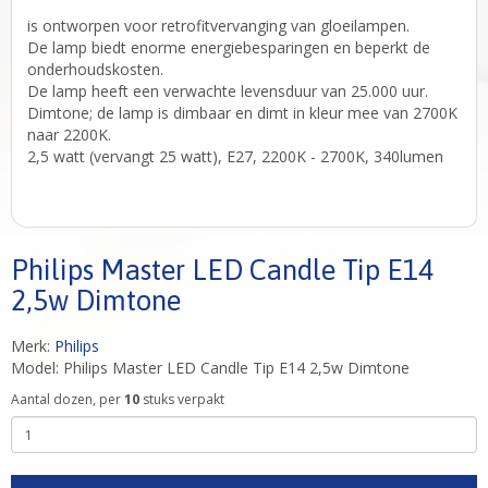
is ontworpen voor retrofitvervanging van gloeilampen.
De lamp biedt enorme energiebesparingen en beperkt de
onderhoudskosten.
De lamp heeft een verwachte levensduur van 25.000 uur.
Dimtone; de lamp is dimbaar en dimt in kleur mee van 2700K
naar 2200K.
2,5 watt (vervangt 25 watt), E27, 2200K - 2700K, 340lumen
Philips Master LED Candle Tip E14
2,5w Dimtone
Merk:
Philips
Model: Philips Master LED Candle Tip E14 2,5w Dimtone
Aantal dozen, per
10
stuks verpakt