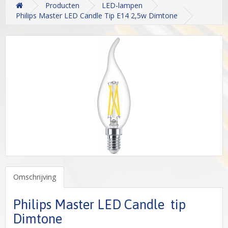
Producten
LED-lampen
Philips Master LED Candle Tip E14 2,5w Dimtone
Omschrijving
Philips Master LED Candle tip
Dimtone