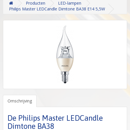
Producten
LED-lampen
Philips Master LEDCandle Dimtone BA38 E14 5,5W
Omschrijving
De Philips Master LEDCandle
Dimtone BA38