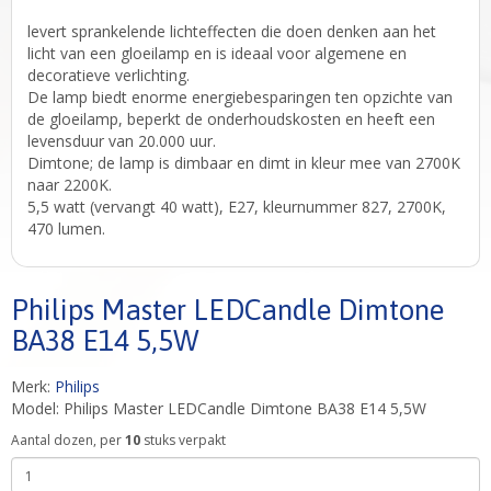
levert sprankelende lichteffecten die doen denken aan het
licht van een gloeilamp en is ideaal voor algemene en
decoratieve verlichting.
De lamp biedt enorme energiebesparingen ten opzichte van
de gloeilamp, beperkt de onderhoudskosten en heeft een
levensduur van 20.000 uur.
Dimtone; de lamp is dimbaar en dimt in kleur mee van 2700K
naar 2200K.
5,5 watt (vervangt 40 watt), E27, kleurnummer 827, 2700K,
470 lumen.
Philips Master LEDCandle Dimtone
BA38 E14 5,5W
Merk:
Philips
Model: Philips Master LEDCandle Dimtone BA38 E14 5,5W
Aantal dozen, per
10
stuks verpakt