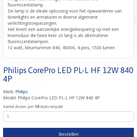
fluorescentielamp.
De lamp is de ideale oplossing voor het opwaarderen van
downlights en armaturen in diverse algemene
verlichtingstoepassingen.
Het levert een aanzienlijke energiebesparing op met een
levensduur die twee keer zo lang is als alternatieve
fluorescentielampen.
12 watt, kleurnummer 840, 4000K, 4-pins, 1500 lumen
Philips CorePro LED PL-L HF 12W 840
4P
Merk:
Philips
Model: Philips CorePro LED PL-L HF 12W 840 4P
Aantal dozen, per
10
stuks verpakt
Bestellen