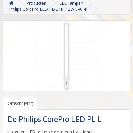
Producten
LED-lampen
Philips CorePro LED PL-L HF 12W 840 4P
Omschrijving
De Philips CorePro LED PL-L
integreert LED technologie in een traditionele