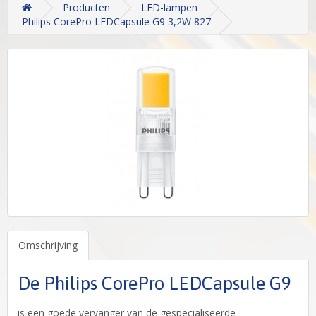
Producten
LED-lampen
Philips CorePro LEDCapsule G9 3,2W 827
Omschrijving
De Philips CorePro LEDCapsule G9
is een goede vervanger van de gespecialiseerde