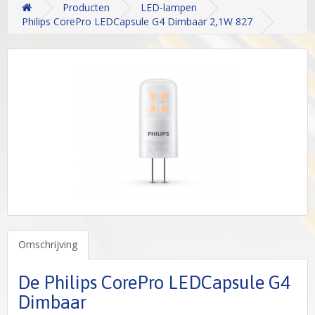
Producten
LED-lampen
Philips CorePro LEDCapsule G4 Dimbaar 2,1W 827
Omschrijving
De Philips CorePro LEDCapsule G4
Dimbaar