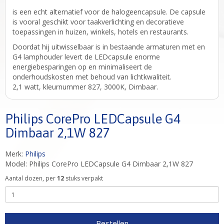
is een echt alternatief voor de halogeencapsule. De capsule
is vooral geschikt voor taakverlichting en decoratieve
toepassingen in huizen, winkels, hotels en restaurants.
Doordat hij uitwisselbaar is in bestaande armaturen met en
G4 lamphouder levert de LEDcapsule enorme
energiebesparingen op en minimaliseert de
onderhoudskosten met behoud van lichtkwaliteit.
2,1 watt, kleurnummer 827, 3000K, Dimbaar.
Philips CorePro LEDCapsule G4
Dimbaar 2,1W 827
Merk:
Philips
Model: Philips CorePro LEDCapsule G4 Dimbaar 2,1W 827
Aantal dozen, per
12
stuks verpakt
Bestellen