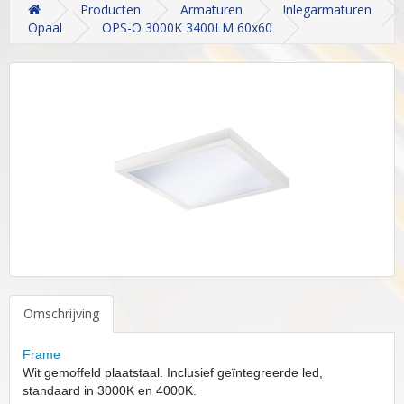
Producten
Armaturen
Inlegarmaturen
Opaal
OPS-O 3000K 3400LM 60x60
Omschrijving
Frame
Wit gemoffeld plaatstaal. Inclusief geïntegreerde led,
standaard in 3000K en 4000K.