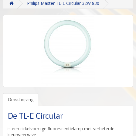
Philips Master TL-E Circular 32W 830
Omschrijving
De TL-E Circular
is een cirkelvormige fluorescentielamp met verbeterde
kleurweergave.