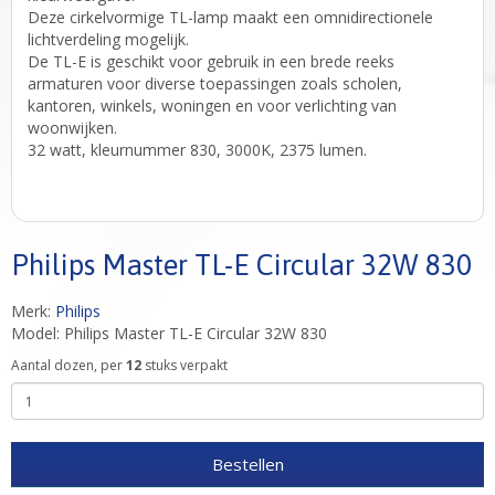
Deze cirkelvormige TL-lamp maakt een omnidirectionele
lichtverdeling mogelijk.
De TL-E is geschikt voor gebruik in een brede reeks
armaturen voor diverse toepassingen zoals scholen,
kantoren, winkels, woningen en voor verlichting van
woonwijken.
32 watt, kleurnummer 830, 3000K, 2375 lumen.
Philips Master TL-E Circular 32W 830
Merk:
Philips
Model: Philips Master TL-E Circular 32W 830
Aantal dozen, per
12
stuks verpakt
Bestellen