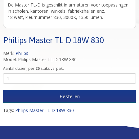
De Master TL-D is geschikt in armaturen voor toepassingen
in scholen, kantoren, winkels, fabriekshallen enz.
18 watt, kleurnummer 830, 3000K, 1350 lumen.
Philips Master TL-D 18W 830
Merk:
Philips
Model: Philips Master TL-D 18W 830
Aantal dozen, per
25
stuks verpakt
Bestellen
Tags:
Philips Master TL-D 18W 830