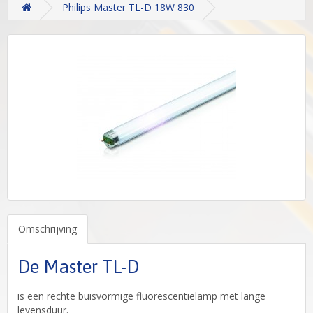
Philips Master TL-D 18W 830
Omschrijving
De Master TL-D
is een rechte buisvormige fluorescentielamp met lange
levensduur.