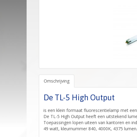
Omschrijving
De TL-5 High Output
is een klein formaat fluorescentielamp met een
De TL-5 High Output heeft een uitstekend lu
Toepassingen lopen uiteen van kantoren en indu
49 watt, kleurnummer 840, 4000K, 4375 lumen