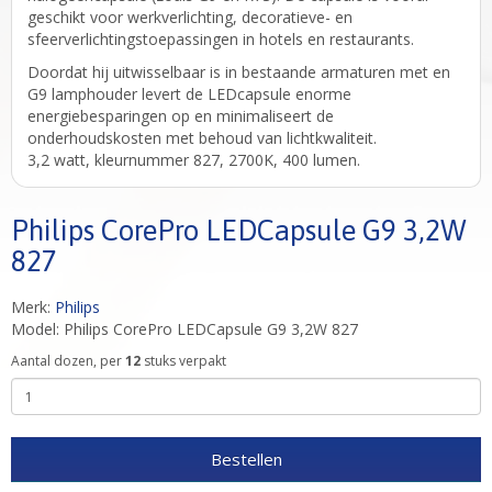
geschikt voor werkverlichting, decoratieve- en
sfeerverlichtingstoepassingen in hotels en restaurants.
Doordat hij uitwisselbaar is in bestaande armaturen met en
G9 lamphouder levert de LEDcapsule enorme
energiebesparingen op en minimaliseert de
onderhoudskosten met behoud van lichtkwaliteit.
3,2 watt, kleurnummer 827, 2700K, 400 lumen.
Philips CorePro LEDCapsule G9 3,2W
827
Merk:
Philips
Model: Philips CorePro LEDCapsule G9 3,2W 827
Aantal dozen, per
12
stuks verpakt
Bestellen