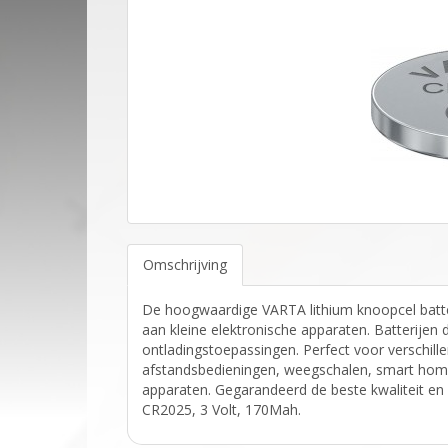
Omschrijving
De hoogwaardige VARTA lithium knoopcel batte
aan kleine elektronische apparaten. Batterijen 
ontladingstoepassingen. Perfect voor verschill
afstandsbedieningen, weegschalen, smart home
apparaten. Gegarandeerd de beste kwaliteit en 
CR2025, 3 Volt, 170Mah.